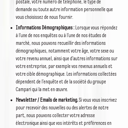
postale, votre numéro de téléphone, le type de
demande ou toute autre information personnelle que
vous choisissez de nous fournir.
Informations Démographiques :
Lorsque vous répondez
à l’une de nos enquêtes ou à l’une de nos études de
marché, nous pouvons recueillir des informations
démographiques, notamment votre âge, votre sexe ou
votre revenu annuel, ainsi que d’autres informations sur
votre entreprise, par exemple vos revenus annuels et
votre cible démographique. Les informations collectées
dépendent de l’enquête et de la société du groupe
Campari qui la met en œuvre.
Newsletter / Emails de marketing.
Si vous vous inscrivez
pour recevoir des nouvelles ou des alertes de notre
part, nous pouvons collecter votre adresse
électronique ainsi que vos intérêts et préférences en