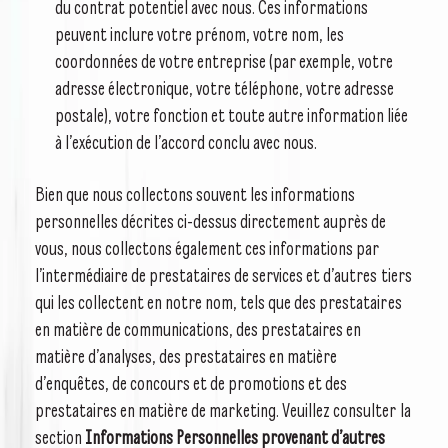
du contrat potentiel avec nous. Ces informations
peuvent inclure votre prénom, votre nom, les
coordonnées de votre entreprise (par exemple, votre
adresse électronique, votre téléphone, votre adresse
postale), votre fonction et toute autre information liée
à l’exécution de l’accord conclu avec nous.
Bien que nous collectons souvent les informations
personnelles décrites ci-dessus directement auprès de
vous, nous collectons également ces informations par
l’intermédiaire de prestataires de services et d’autres tiers
qui les collectent en notre nom, tels que des prestataires
en matière de communications, des prestataires en
matière d’analyses, des prestataires en matière
d’enquêtes, de concours et de promotions et des
prestataires en matière de marketing. Veuillez consulter la
section
Informations Personnelles provenant d’autres