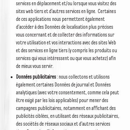
services en déplacement et/ou lorsque vous visitez des
sites web tiers et d’autres services en ligne. Certaines
de ces applications nous permettent également
d’accéder à des Données de localisation plus précises
vous concernant et de collecter des informations sur
votre utilisation et vos interactions avec des sites Web
et des services en ligne tiers (y compris les produits ou
services qui vous intéressent ou que vous achetez) afin
de mieux vous servir.
Données publicitaires
: nous collectons et utilisons
également certaines Données de journal et Données
analytiques (avec votre consentement, comme cela peut
être exigé par les lois applicables) pour mener des
campagnes publicitaires, notamment en affichant des
publicités ciblées, en utilisant des réseaux publicitaires,
des sociétés de réseaux sociaux et d’autres services