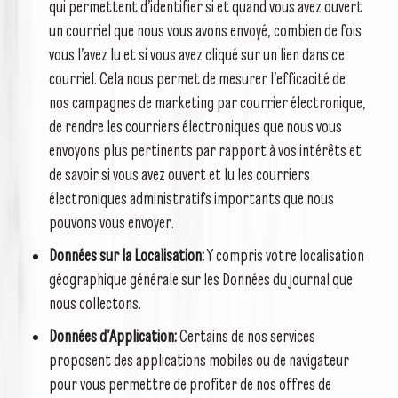
qui permettent d’identifier si et quand vous avez ouvert
un courriel que nous vous avons envoyé, combien de fois
vous l’avez lu et si vous avez cliqué sur un lien dans ce
courriel. Cela nous permet de mesurer l’efficacité de
nos campagnes de marketing par courrier électronique,
de rendre les courriers électroniques que nous vous
envoyons plus pertinents par rapport à vos intérêts et
de savoir si vous avez ouvert et lu les courriers
électroniques administratifs importants que nous
pouvons vous envoyer.
Données sur la Localisation:
Y compris votre localisation
géographique générale sur les Données du journal que
nous collectons.
Données d’Application:
Certains de nos services
proposent des applications mobiles ou de navigateur
pour vous permettre de profiter de nos offres de