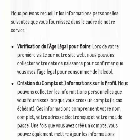
Nous pouvons recueillir les informations personnelles
suivantes que vous fournissez dans le cadre de notre
service :
Vérification de l’Âge Légal pour Boire:
Lors de votre
première visite sur notre site web, nous pouvons
collecter votre date de naissance pour confirmer que
vous avez l’âge légal pour consommer de l’alcool.
Création du Compte et Informations sur le Profil.
Nous
pouvons collecter les informations personnelles que
vous fournissez lorsque vous créez un compte (le cas
échéant). Ces informations comprennent votre nom
complet, votre adresse électronique et votre mot de
passe. Une fois que vous avez créé un compte, vous
pouvez également mettre à jour les informations