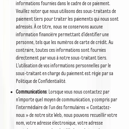
informations fournies dans le cadre de ce paiement.
Veuillez noter que nous utilisons des sous-traitants de
paiement tiers pour traiter les paiements qui nous sont
adressés. À ce titre, nous ne conservons aucune
information financière permettant d’identifier une
personne, tels que les numéros de carte de crédit. Au
contraire, toutes ces informations sont fournies
directement par vous à notre sous-traitant tiers.
L’utilisation de vos informations personnelles par le
sous-traitant en charge du paiement est régie par sa
Politique de Confidentialité.
Communications
: Lorsque vous nous contactez par
n’importe quel moyen de communication, y compris par
l’intermédiaire de l’un des formulaires « Contactez-
nous » de notre site Web, nous pouvons recueillir votre
nom, votre adresse électronique, votre adresse