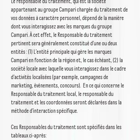
Le responsable du traitement, qui est la société
appartenant au groupe Campari chargée du traitement de
vos données à caractère personnel, dépend de la manière
dont vous interagissez avec les marques du groupe
Campari. À cet effet, le Responsable du traitement
pertinent sera généralement constitué d’une ou deux
entités : (1) L’entité principale qui gère les marques
Campari en fonction de la région et, le cas échéant, (2) la
société locale avec laquelle vous interagissez dans le cadre
d’activités localisées (par exemple, campagnes de
marketing, événements, concours). En ce qui concerne le
Responsable du traitement local, le responsable du
traitement et les coordonnées seront déclarées dans la
méthode d’interaction spécifique.
Ces Responsables du traitement sont spécifiés dans les
tableaux ci-après: