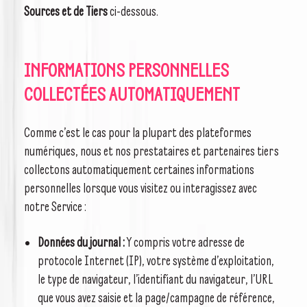
Sources et de Tiers
ci-dessous.
INFORMATIONS PERSONNELLES
COLLECTÉES AUTOMATIQUEMENT
Comme c’est le cas pour la plupart des plateformes
numériques, nous et nos prestataires et partenaires tiers
collectons automatiquement certaines informations
personnelles lorsque vous visitez ou interagissez avec
notre Service :
Données du journal :
Y compris votre adresse de
protocole Internet (IP), votre système d’exploitation,
le type de navigateur, l’identifiant du navigateur, l’URL
que vous avez saisie et la page/campagne de référence,