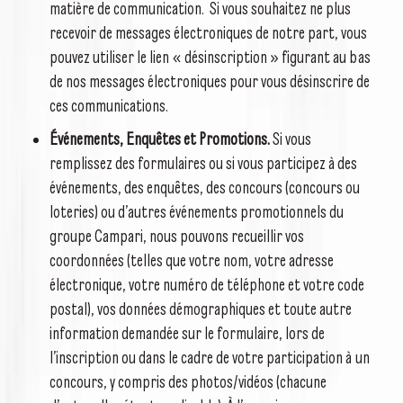
matière de communication. Si vous souhaitez ne plus
recevoir de messages électroniques de notre part, vous
pouvez utiliser le lien « désinscription » figurant au bas
de nos messages électroniques pour vous désinscrire de
ces communications.
Événements, Enquêtes et Promotions.
Si vous
remplissez des formulaires ou si vous participez à des
événements, des enquêtes, des concours (concours ou
loteries) ou d’autres événements promotionnels du
groupe Campari, nous pouvons recueillir vos
coordonnées (telles que votre nom, votre adresse
électronique, votre numéro de téléphone et votre code
postal), vos données démographiques et toute autre
information demandée sur le formulaire, lors de
l’inscription ou dans le cadre de votre participation à un
concours, y compris des photos/vidéos (chacune