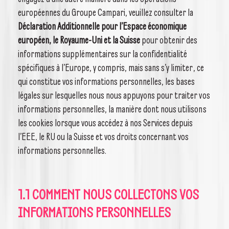
européennes du Groupe Campari, veuillez consulter la
Déclaration Additionnelle pour l’Espace économique
européen, le Royaume-Uni et la Suisse
pour obtenir des
informations supplémentaires sur la confidentialité
spécifiques à l’Europe, y compris, mais sans s’y limiter, ce
qui constitue vos informations personnelles, les bases
légales sur lesquelles nous nous appuyons pour traiter vos
informations personnelles, la manière dont nous utilisons
les cookies lorsque vous accédez à nos Services depuis
l’EEE, le RU ou la Suisse et vos droits concernant vos
informations personnelles.
1.1 COMMENT NOUS COLLECTONS VOS
INFORMATIONS PERSONNELLES