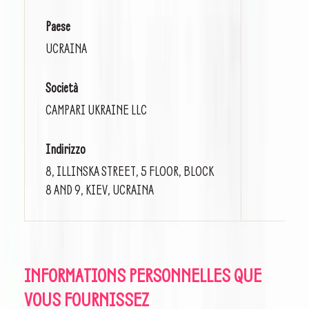
Paese
UCRAINA
Società
CAMPARI UKRAINE LLC
Indirizzo
8, ILLINSKA STREET, 5 FLOOR, BLOCK
8 AND 9, KIEV, UCRAINA
INFORMATIONS PERSONNELLES QUE
VOUS FOURNISSEZ