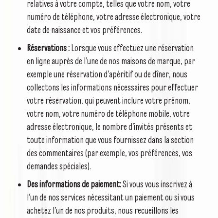
relatives à votre compte, telles que votre nom, votre
numéro de téléphone, votre adresse électronique, votre
date de naissance et vos préférences.
Réservations :
Lorsque vous effectuez une réservation
en ligne auprès de l’une de nos maisons de marque, par
exemple une réservation d’apéritif ou de dîner, nous
collectons les informations nécessaires pour effectuer
votre réservation, qui peuvent inclure votre prénom,
votre nom, votre numéro de téléphone mobile, votre
adresse électronique, le nombre d’invités présents et
toute information que vous fournissez dans la section
des commentaires (par exemple, vos préférences, vos
demandes spéciales).
Des informations de paiement:
Si vous vous inscrivez à
l’un de nos services nécessitant un paiement ou si vous
achetez l’un de nos produits, nous recueillons les