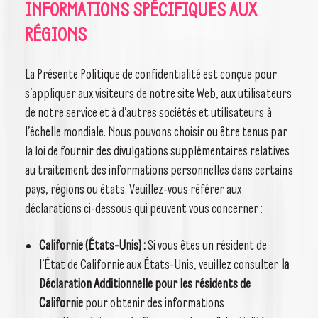
INFORMATIONS SPÉCIFIQUES AUX
RÉGIONS
La Présente Politique de confidentialité est conçue pour
s’appliquer aux visiteurs de notre site Web, aux utilisateurs
de notre service et à d’autres sociétés et utilisateurs à
l’échelle mondiale. Nous pouvons choisir ou être tenus par
la loi de fournir des divulgations supplémentaires relatives
au traitement des informations personnelles dans certains
pays, régions ou états. Veuillez-vous référer aux
déclarations ci-dessous qui peuvent vous concerner :
Californie (États-Unis) :
Si vous êtes un résident de
l’État de Californie aux États-Unis, veuillez consulter
la
Déclaration Additionnelle pour les résidents de
Californie
pour obtenir des informations