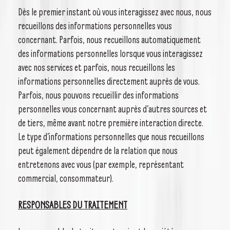
Dès le premier instant où vous interagissez avec nous, nous
recueillons des informations personnelles vous
concernant. Parfois, nous recueillons automatiquement
des informations personnelles lorsque vous interagissez
avec nos services et parfois, nous recueillons les
informations personnelles directement auprès de vous.
Parfois, nous pouvons recueillir des informations
personnelles vous concernant auprès d’autres sources et
de tiers, même avant notre première interaction directe.
Le type d’informations personnelles que nous recueillons
peut également dépendre de la relation que nous
entretenons avec vous (par exemple, représentant
commercial, consommateur).
RESPONSABLES DU TRAITEMENT