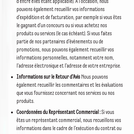
d’entre elles étant applicable). À l’occasion, nous
pouvons également recueillir vos informations
d’expédition et de facturation, par exemple si vous êtes
le gagnant d’un concours ou si vous achetez nos
produits ou services (le cas échéant). Si vous faites
partie de nos partenaires d’événements ou de
promotions, nous pouvons également recueillir vos
informations personnelles, notamment votre nom,
l’adresse électronique et l’adresse de votre entreprise.
Informations sur le Retour d’Avis
Nous pouvons
également recueillir les commentaires et les évaluations
que vous fournissez concernant nos services ou nos
produits.
Coordonnées du Représentant Commercial :
Si vous
êtes un représentant commercial, nous recueillons vos
informations dans le cadre de l’exécution du contrat ou