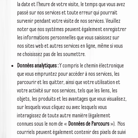
la date et l’heure de votre visite, le temps que vous avez
passé sur nos services et toute erreur qui pourrait
survenir pendant votre visite de nos services. Veuillez
noter que nos systèmes peuvent également enregistrer
les informations personnelles que vous saisissez sur
nos sites web et autres services en ligne, même si vous
ne choisissez pas de les soumettre.
Données analytiques :
Y compris le chemin électronique
que vous empruntez pour accéder à nos services, les
parcourir et les quitter, ainsi que votre utilisation et
votre activité sur nos services, tels que les liens, les
objets, les produits et les avantages que vous visualisez,
sur lesquels vous cliquez ou avec lesquels vous
interagissez de toute autre manière (également
connues sous le nom de «
Données de Parcours
»). Nos
courriels peuvent également contenir des pixels de suivi